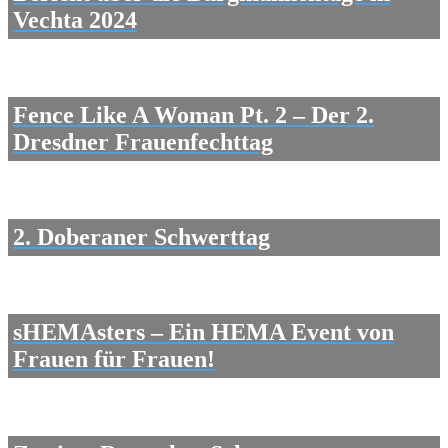
Vechta 2024
Fence Like A Woman Pt. 2 – Der 2.
Dresdner Frauenfechttag
2. Doberaner Schwerttag
sHEMAsters – Ein HEMA Event von
Frauen für Frauen!