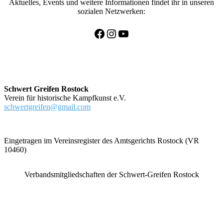
Aktuelles, Events und weitere Informationen findet ihr in unseren
sozialen Netzwerken:
Facebook
Instagram
YouTube
Schwert Greifen Rostock
Verein für historische Kampfkunst e.V.
schwertgreifen@gmail.com
Eingetragen im Vereinsregister des Amtsgerichts Rostock (VR
10460)
Verbandsmitgliedschaften der Schwert-Greifen Rostock