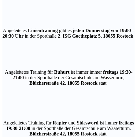
Angeleitetes
Linientraining
gibt es
jeden Donnerstag von 19:00 –
20:30 Uhr
in der Sporthalle
2, ISG Goetheplatz 5, 18055 Rostock
.
Angeleitetes Training für
Buhurt
ist immer
immer
freitags 19:30-
21:00
in der Sporthalle der Gesamtschule am Wasserturm,
Blücherstraße 42, 18055 Rostock
statt.
Angeleitetes Training für
Rapier
und
Sidesword
ist immer
freitags
19:30-21:00
in der Sporthalle der Gesamtschule am Wasserturm,
Blücherstraße 42, 18055 Rostock
statt.