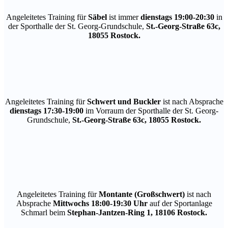
Angeleitetes Training für
Säbel
ist immer
dienstags 19:00-20:30
in
der Sporthalle der St. Georg-Grundschule,
St.-Georg-Straße 63c,
18055 Rostock.
Angeleitetes Training für
Schwert und Buckler
ist nach Absprache
dienstags 17:30-19:00
im Vorraum der Sporthalle der St. Georg-
Grundschule,
St.-Georg-Straße 63c, 18055 Rostock.
Angeleitetes Training für
Montante (Großschwert)
ist nach
Absprache
Mittwochs 18:00-19:30 Uhr
auf der Sportanlage
Schmarl beim
Stephan-Jantzen-Ring 1, 18106 Rostock.