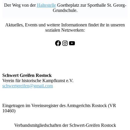
Der Weg von der
Haltestelle
Goetheplatz zur Sporthalle St. Georg-
Grundschule.
Aktuelles, Events und weitere Informationen findet ihr in unseren
sozialen Netzwerken:
Facebook
Instagram
YouTube
Schwert Greifen Rostock
Verein für historische Kampfkunst e.V.
schwertgreifen@gmail.com
Eingetragen im Vereinsregister des Amtsgerichts Rostock (VR
10460)
Verbandsmitgliedschaften der Schwert-Greifen Rostock