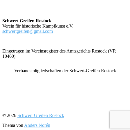
Schwert Greifen Rostock
Verein für historische Kampfkunst e.V.
schwertgreifen@gmail.com
Eingetragen im Vereinsregister des Amtsgerichts Rostock (VR
10460)
Verbandsmitgliedschaften der Schwert-Greifen Rostock
© 2026
Schwert-Greifen Rostock
Thema von
Anders Norén