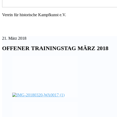
Verein für historische Kampfkunst e.V.
21. März 2018
OFFENER TRAININGSTAG MÄRZ 2018