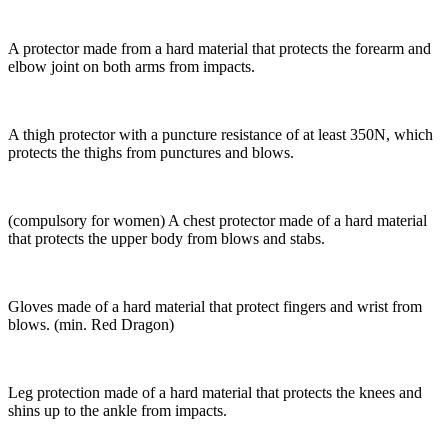
A protector made from a hard material that protects the forearm and
elbow joint on both arms from impacts.
A thigh protector with a puncture resistance of at least 350N, which
protects the thighs from punctures and blows.
(compulsory for women) A chest protector made of a hard material
that protects the upper body from blows and stabs.
Gloves made of a hard material that protect fingers and wrist from
blows. (min. Red Dragon)
Leg protection made of a hard material that protects the knees and
shins up to the ankle from impacts.