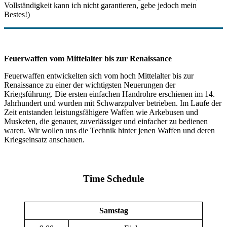
Vollständigkeit kann ich nicht garantieren, gebe jedoch mein
Bestes!)
Feuerwaffen vom Mittelalter bis zur Renaissance
Feuerwaffen entwickelten sich vom hoch Mittelalter bis zur
Renaissance zu einer der wichtigsten Neuerungen der
Kriegsführung. Die ersten einfachen Handrohre erschienen im 14.
Jahrhundert und wurden mit Schwarzpulver betrieben. Im Laufe der
Zeit entstanden leistungsfähigere Waffen wie Arkebusen und
Musketen, die genauer, zuverlässiger und einfacher zu bedienen
waren. Wir wollen uns die Technik hinter jenen Waffen und deren
Kriegseinsatz anschauen.
Time Schedule
Samstag