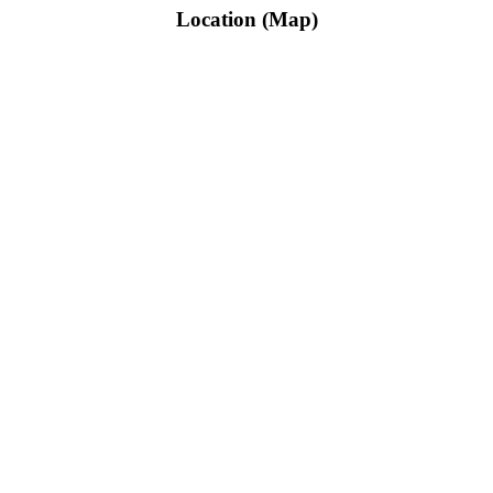
Location (Map)