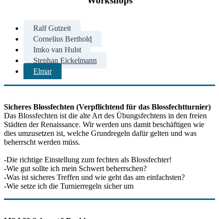
Workshops
Ralf Gutzeit
Cornelius Berthold
Imko van Hulst
Stephan Eickelmann
Elmar
Sicheres Blossfechten (Verpflichtend für das Blossfechtturnier)
Das Blossfechten ist die alte Art des Übungsfechtens in den freien
Städten der Renaissance. Wir werden uns damit beschäftigen wie
dies umzusetzen ist, welche Grundregeln dafür gelten und was
beherrscht werden müss.
-Die richtige Einstellung zum fechten als Blossfechter!
-Wie gut sollte ich mein Schwert beherrschen?
-Was ist sicheres Treffen und wie geht das am einfachsten?
-Wie setze ich die Turnierregeln sicher um