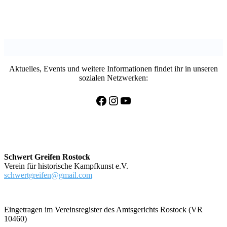
Aktuelles, Events und weitere Informationen findet ihr in unseren
sozialen Netzwerken:
Facebook
Instagram
YouTube
Schwert Greifen Rostock
Verein für historische Kampfkunst e.V.
schwertgreifen@gmail.com
Eingetragen im Vereinsregister des Amtsgerichts Rostock (VR
10460)