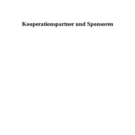
Kooperationspartner und Sponsoren