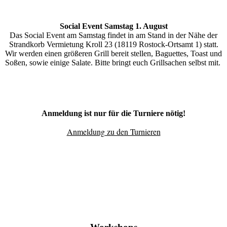
Social Event Samstag 1. August
Das Social Event am Samstag findet in am Stand in der Nähe der
Strandkorb Vermietung Kroll 23 (18119 Rostock-Ortsamt 1) statt.
Wir werden einen größeren Grill bereit stellen, Baguettes, Toast und
Soßen, sowie einige Salate. Bitte bringt euch Grillsachen selbst mit.
Anmeldung ist nur für die Turniere nötig!
Anmeldung zu den Turnieren