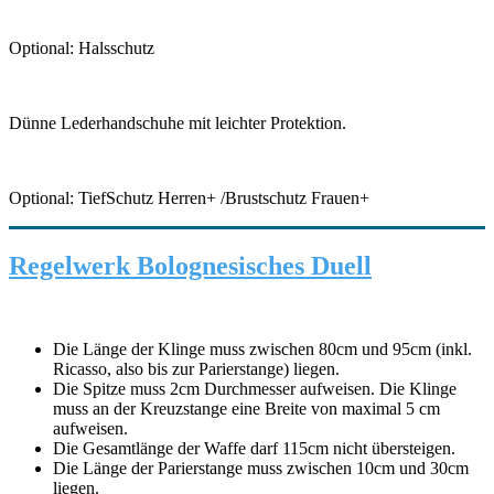
Optional: Halsschutz
Dünne Lederhandschuhe mit leichter Protektion.
Optional: TiefSchutz Herren+ /Brustschutz Frauen+
Regelwerk Bolognesisches Duell
Die Länge der Klinge muss zwischen 80cm und 95cm (inkl.
Ricasso, also bis zur Parierstange) liegen.
Die Spitze muss 2cm Durchmesser aufweisen. Die Klinge
muss an der Kreuzstange eine Breite von maximal 5 cm
aufweisen.
Die Gesamtlänge der Waffe darf 115cm nicht übersteigen.
Die Länge der Parierstange muss zwischen 10cm und 30cm
liegen.