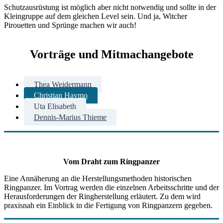
Schutzausrüstung ist möglich aber nicht notwendig und sollte in der
Kleingruppe auf dem gleichen Level sein. Und ja, Witcher
Pirouetten und Sprünge machen wir auch!
Vorträge und Mitmachangebote
Thea Weidermann
Christian Haymo
Uta Elisabeth
Dennis-Marius Thieme
Vom Draht zum Ringpanzer
Eine Annäherung an die Herstellungsmethoden historischen
Ringpanzer. Im Vortrag werden die einzelnen Arbeitsschritte und der
Herausforderungen der Ringherstellung erläutert. Zu dem wird
praxisnah ein Einblick in die Fertigung von Ringpanzern gegeben.