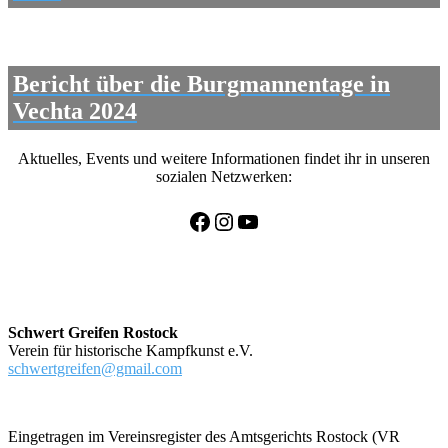
Bericht über die Burgmannentage in
Vechta 2024
Aktuelles, Events und weitere Informationen findet ihr in unseren
sozialen Netzwerken:
Facebook
Instagram
YouTube
Schwert Greifen Rostock
Verein für historische Kampfkunst e.V.
schwertgreifen@gmail.com
Eingetragen im Vereinsregister des Amtsgerichts Rostock (VR